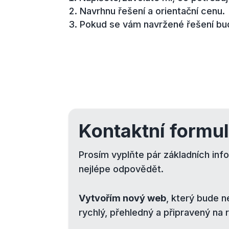
Navrhnu řešení a orientační cenu.
Pokud se vám navržené řešení bude
Kontaktní formul
Prosím vyplňte pár základních inf
nejlépe odpovědět.
Vytvořím nový web
, který bude ne
rychlý, přehledný a připravený na 