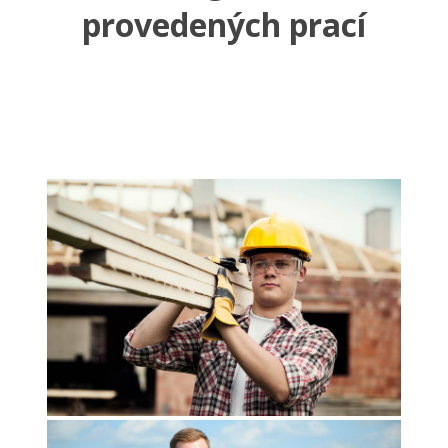
provedených prací