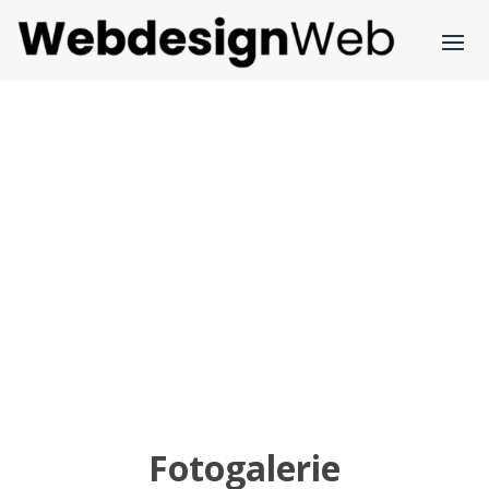
Fotogalerie
Fotogalerie